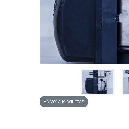
Volver a Productos