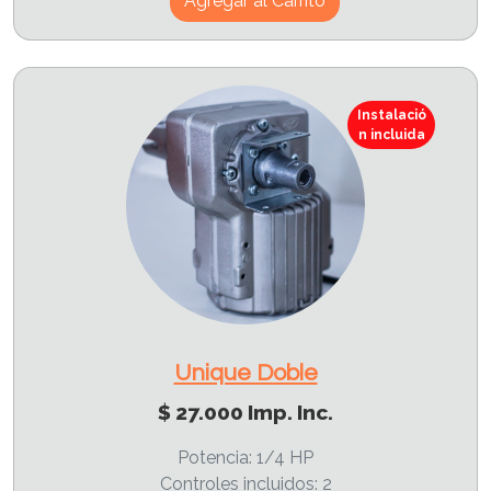
Agregar al Carrito
Instalació
n incluida
Unique Doble
$ 27.000 Imp. Inc.
Potencia: 1/4 HP
Controles incluidos: 2