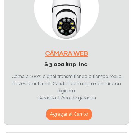
CÁMARA WEB
$ 3.000 Imp. Inc.
Cámara 100% digital transmitiendo a tiempo real a
través de internet. Calidad de imagen con función
digicam.
Garantía: 1 Año de garantía
Agregar al Carrito