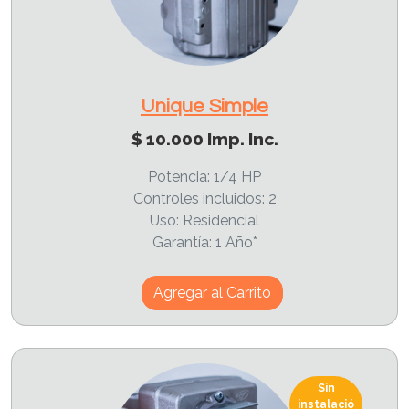
Unique Simple
$ 10.000 Imp. Inc.
Potencia: 1/4 HP
Controles incluidos: 2
Uso: Residencial
Garantía: 1 Año*
Agregar al Carrito
Sin
instalació