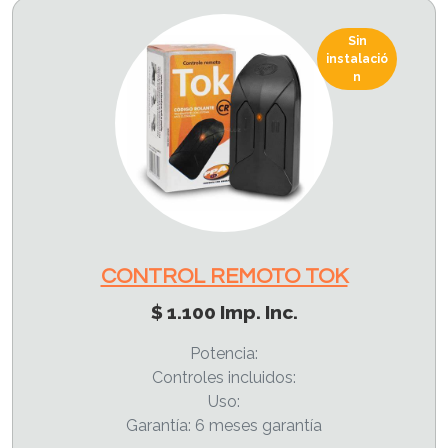
Sin
instalació
n
CONTROL REMOTO TOK
$ 1.100 Imp. Inc.
Potencia:
Controles incluidos:
Uso:
Garantía: 6 meses garantía