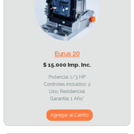
Eurus 20
$ 15.000 Imp. Inc.
Potencia: 1/3 HP
Controles incluidos: 2
Uso: Residencial
Garantía: 1 Año*
Agregar al Carrito