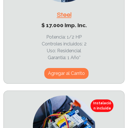
Steel
$ 17.000 Imp. Inc.
Potencia: 1/2 HP
Controles incluidos: 2
Uso: Residencial
Garantía: 1 Año*
Agregar al Carrito
Instalació
n incluida