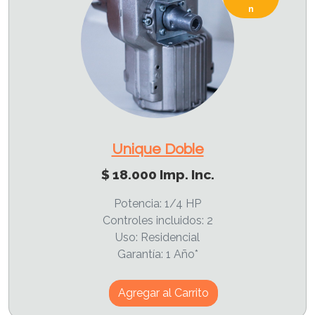
n
Unique Doble
$ 18.000 Imp. Inc.
Potencia: 1/4 HP
Controles incluidos: 2
Uso: Residencial
Garantía: 1 Año*
Agregar al Carrito