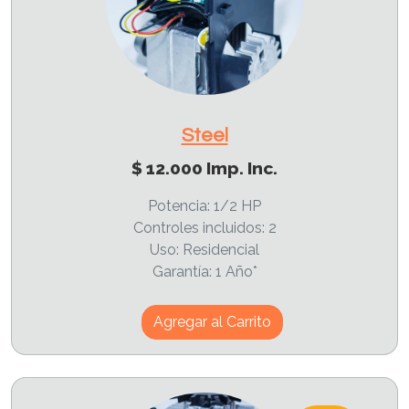
Steel
$ 12.000 Imp. Inc.
Potencia: 1/2 HP
Controles incluidos: 2
Uso: Residencial
Garantía: 1 Año*
Agregar al Carrito