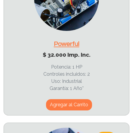
Powerful
$ 32.000 Imp. Inc.
Potencia: 1 HP
Controles incluidos: 2
Uso: Industrial
Garantía: 1 Año*
Agregar al Carrito