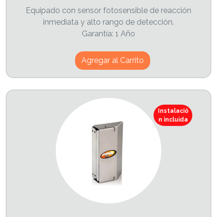
Equipado con sensor fotosensible de reacción
inmediata y alto rango de detección.
Garantía: 1 Año
Agregar al Carrito
Instalació
n incluida