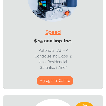
Speed
$ 15.000 Imp. Inc.
Potencia: 1/4 HP
Controles incluidos: 2
Uso: Residencial
Garantía: 1 Año*
Agregar al Carrito
Sin