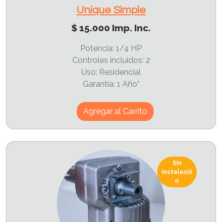
Unique Simple
$ 15.000 Imp. Inc.
Potencia: 1/4 HP
Controles incluidos: 2
Uso: Residencial
Garantía: 1 Año*
Agregar al Carrito
Sin
instalació
n